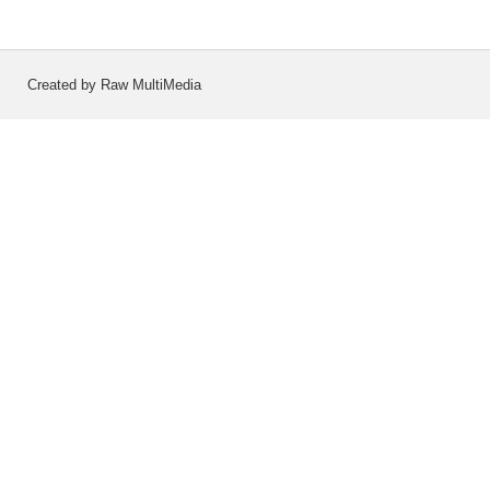
Created by Raw MultiMedia